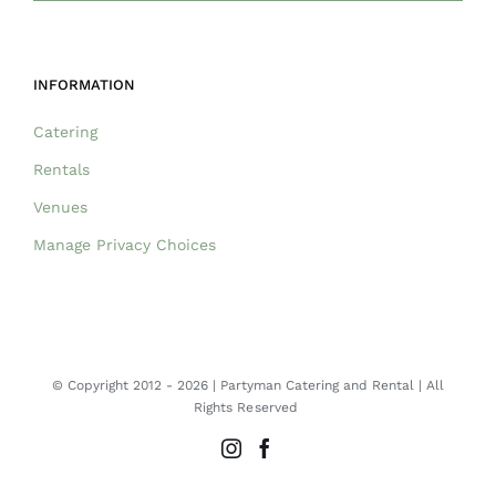
INFORMATION
Catering
Rentals
Venues
Manage Privacy Choices
© Copyright 2012 -
2026 | Partyman Catering and Rental | All
Rights Reserved
Instagram
Facebook